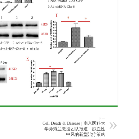
下一
Cell Death & Disease | 南京医科大
学孙秀兰教授团队报道：缺血性
中风的新型治疗策略