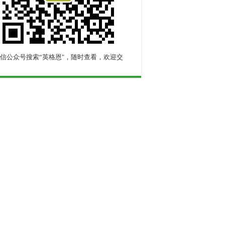
信公众号搜索“英格恩"，随时查看，欢迎交