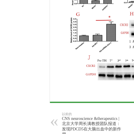
以前的
CNS neuroscience &therapeutics |
北京大学周长满教授团队报道：
发现PDCD5在大脑出血中的新作