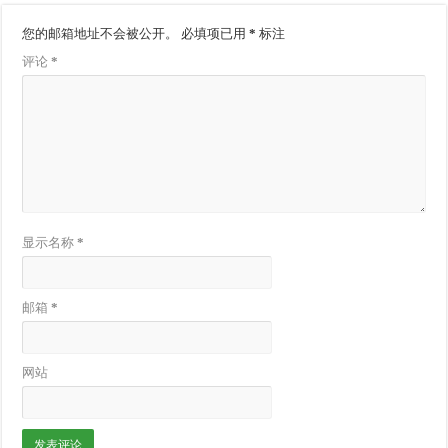
您的邮箱地址不会被公开。
必填项已用
*
标注
评论
*
显示名称
*
邮箱
*
网站