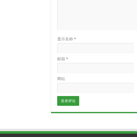
显示名称
*
邮箱
*
网站