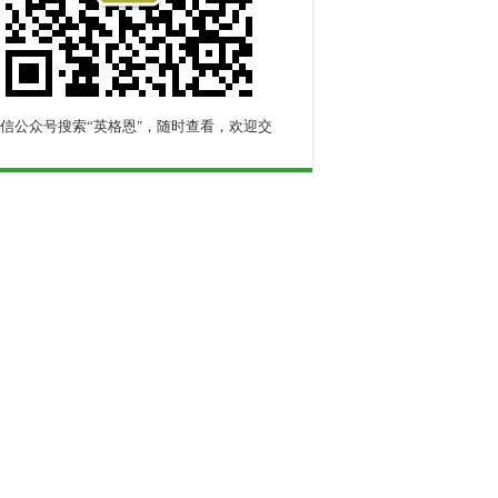
信公众号搜索“英格恩"，随时查看，欢迎交