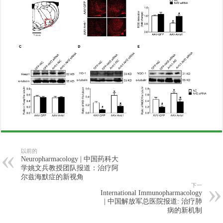
以前的
Neuropharmacology | 中国药科大
学姚文兵教授团队报道：治疗阿
尔兹海默症的新视角
下一
International Immunopharmacology
| 中国解放军总医院报道: 治疗肺
病的新机制