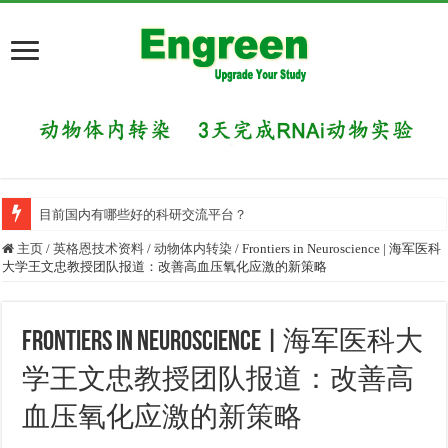
目前国内有哪些好的科研交流平台？
主页
/
英格恩技术资料
/
动物体内转染
/
Frontiers in Neuroscience | 海军医科
大学王文忠教授团队报道：改善高血压氧化应激的新策略
Frontiers in Neuroscience | 海军医科大
学王文忠教授团队报道：改善高
血压氧化应激的新策略