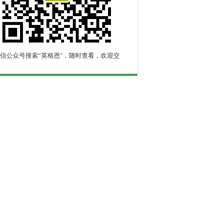
信公众号搜索“英格恩"，随时查看，欢迎交