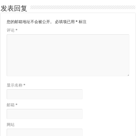
发表回复
您的邮箱地址不会被公开。
必填项已用
*
标注
评论
*
显示名称
*
邮箱
*
网站