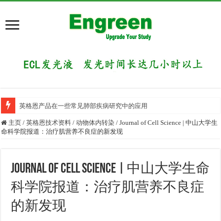
英格恩产品在一些常见肺部疾病研究中的应用
主页
/
英格恩技术资料
/
动物体内转染
/
Journal of Cell Science | 中山大学生
命科学院报道：治疗肌营养不良症的新发现
Journal of Cell Science | 中山大学生命
科学院报道：治疗肌营养不良症
的新发现