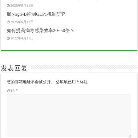
2025年9月11日
肠Nogo-B抑制GLP1机制研究
2025年6月12日
如何提高病毒感染效率20~50倍？
2022年4月11日
发表回复
您的邮箱地址不会被公开。
必填项已用
*
标注
评论
*