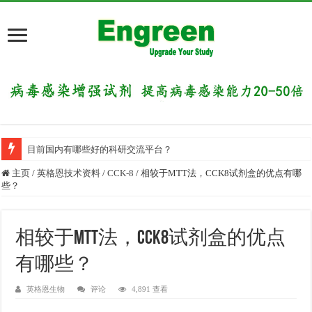
目前国内有哪些好的科研交流平台？
主页
/
英格恩技术资料
/
CCK-8
/
相较于MTT法，CCK8试剂盒的优点有哪
些？
相较于MTT法，CCK8试剂盒的优点
有哪些？
英格恩生物
评论
4,891 查看