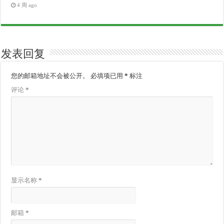
4 周 ago
发表回复
您的邮箱地址不会被公开。
必填项已用
*
标注
评论
*
显示名称
*
邮箱
*