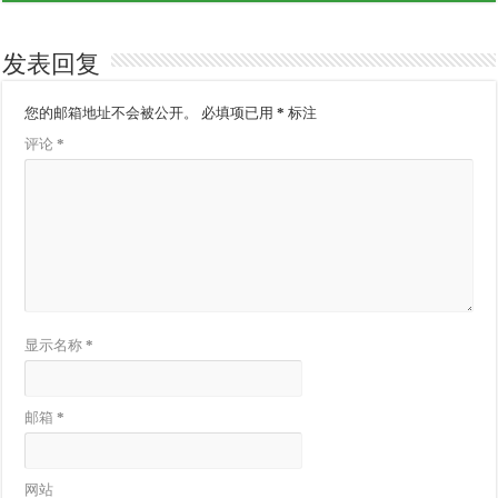
发表回复
您的邮箱地址不会被公开。
必填项已用
*
标注
评论
*
显示名称
*
邮箱
*
网站