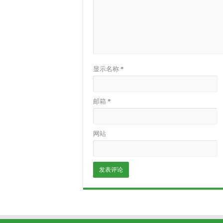
显示名称
*
邮箱
*
网站