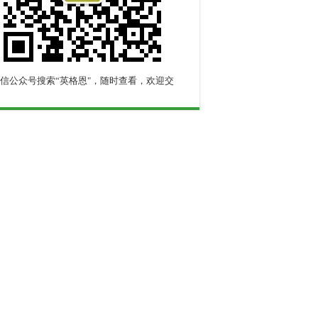
信公众号搜索“英格恩"，随时查看，欢迎交