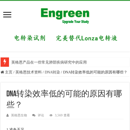
英格恩产品在一些常见肺部疾病研究中的应用
主页
/
英格恩技术资料
/
DNA转染
/
DNA转染效率低的可能的原因有哪些？
DNA转染效率低的可能的原因有哪
些？
英格恩生物
评论
3,569 查看
1.准备不足