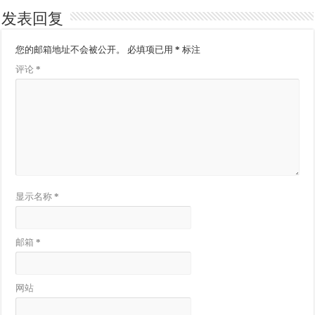
发表回复
您的邮箱地址不会被公开。
必填项已用
*
标注
评论
*
显示名称
*
邮箱
*
网站