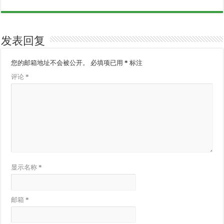
发表回复
您的邮箱地址不会被公开。
必填项已用
*
标注
评论
*
显示名称
*
邮箱
*