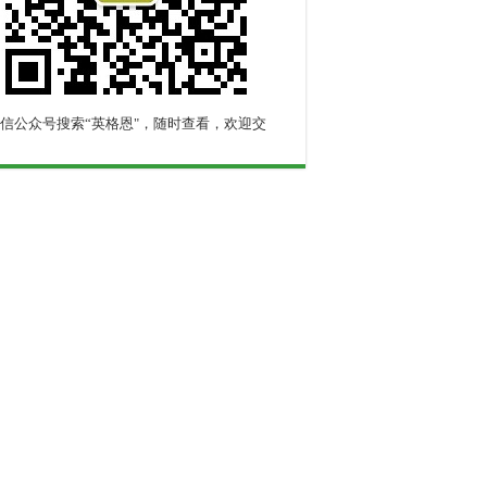
信公众号搜索“英格恩"，随时查看，欢迎交