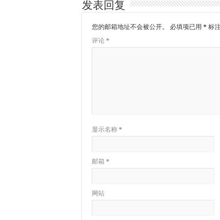
发表回复
您的邮箱地址不会被公开。
必填项已用
*
标
评论
*
显示名称
*
邮箱
*
网站