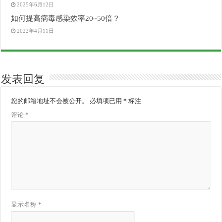
2025年6月12日
如何提高病毒感染效率20~50倍？
2022年4月11日
发表回复
您的邮箱地址不会被公开。
必填项已用
*
标注
评论
*
显示名称
*