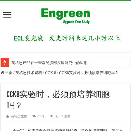
英格恩产品在一些常见肺部疾病研究中的应用
主页
/
英格恩技术资料
/
CCK-8
/
CCK8实验时，必须预培养细胞吗？
CCK8实验时，必须预培养细胞
吗？
英格恩生物
评论
3,503 查看
不一定。如果要向保持细胞的最好状态，建议预培养细胞。如果不