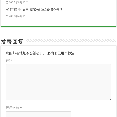
2025年6月12日
如何提高病毒感染效率20~50倍？
2022年4月11日
发表回复
您的邮箱地址不会被公开。
必填项已用
*
标注
评论
*
显示名称
*