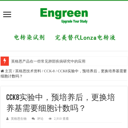
英格恩产品在一些常见肺部疾病研究中的应用
主页
/
英格恩技术资料
/
CCK-8
/
CCK8实验中，预培养后，更换培养基需要
细胞计数吗？
CCK8实验中，预培养后，更换培
养基需要细胞计数吗？
英格恩生物
评论
2,910 查看