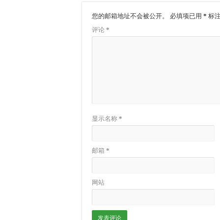
您的邮箱地址不会被公开。
必填项已用
*
标
评论
*
显示名称
*
邮箱
*
网站