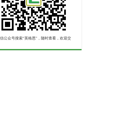
信公众号搜索“英格恩"，随时查看，欢迎交