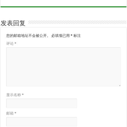
发表回复
您的邮箱地址不会被公开。
必填项已用
*
标注
评论
*
显示名称
*
邮箱
*