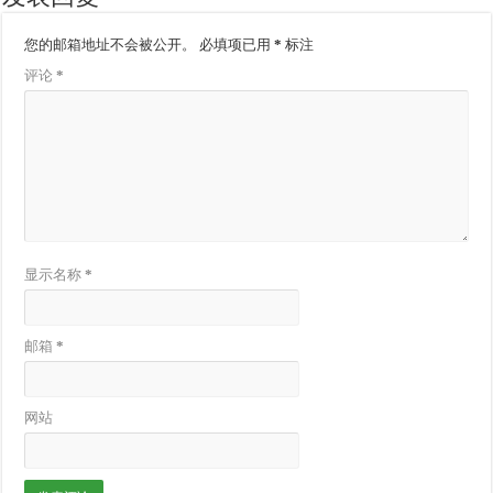
您的邮箱地址不会被公开。
必填项已用
*
标注
评论
*
显示名称
*
邮箱
*
网站