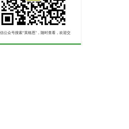
信公众号搜索“英格恩"，随时查看，欢迎交