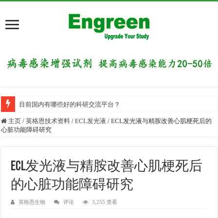
目前国内有哪些好的科研交流平台？
主页
/
英格恩技术资料
/
ECL发光液
/
ECL发光液与精胺改善心肌梗死后的
心脏功能障碍研究
ECL发光液与精胺改善心肌梗死后
的心脏功能障碍研究
英格恩生物
评论
3,255 查看