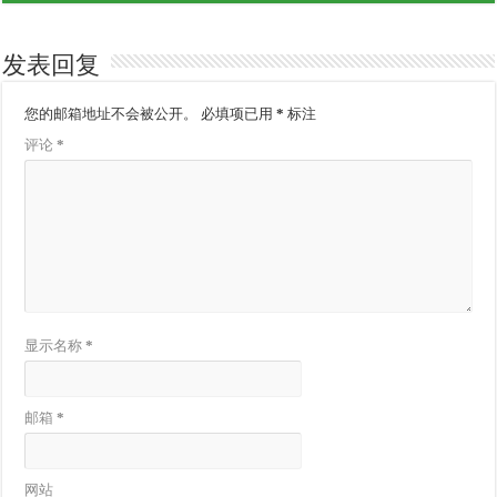
发表回复
您的邮箱地址不会被公开。
必填项已用
*
标注
评论
*
显示名称
*
邮箱
*
网站