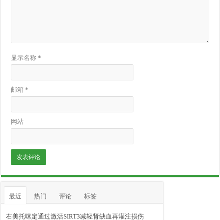
显示名称
*
邮箱
*
网站
最近
热门
评论
标签
右美托咪定通过激活SIRT3减轻肾缺血再灌注损伤