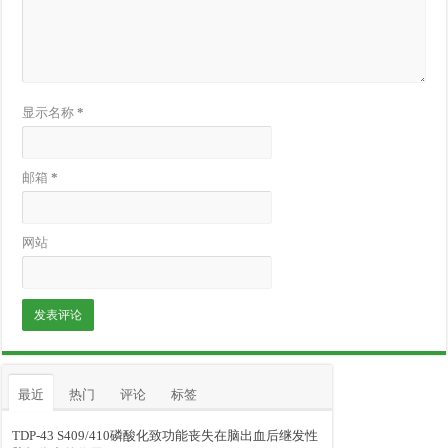
显示名称
*
邮箱
*
网站
最近
热门
评论
标签
TDP-43 S409/410磷酸化致功能丧失在脑出血后继发性