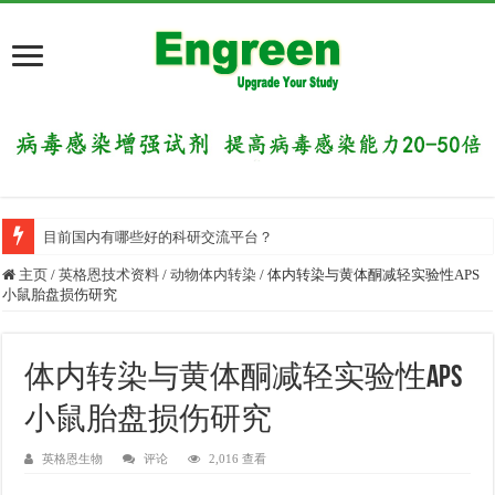
目前国内有哪些好的科研交流平台？
主页
/
英格恩技术资料
/
动物体内转染
/
体内转染与黄体酮减轻实验性APS
小鼠胎盘损伤研究
体内转染与黄体酮减轻实验性APS
小鼠胎盘损伤研究
英格恩生物
评论
2,016 查看