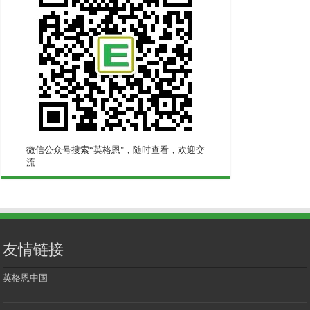
微信公众号搜索“英格恩"，随时查看，欢迎交
流
友情链接
英格恩中国