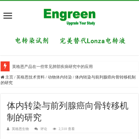
英格恩产品在一些常见肺部疾病研究中的应用
主页
/
英格恩技术资料
/
动物体内转染
/
体内转染与前列腺癌向骨转移机制
的研究
体内转染与前列腺癌向骨转移机
制的研究
英格恩生物
评论
2,510 查看