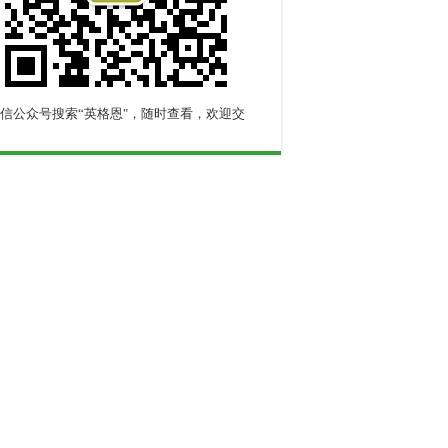
信公众号搜索“英格恩"，随时查看，欢迎交