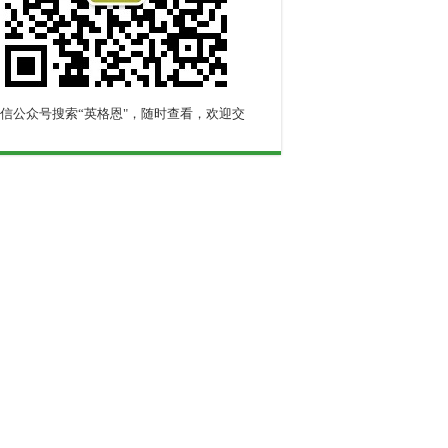
信公众号搜索“英格恩"，随时查看，欢迎交