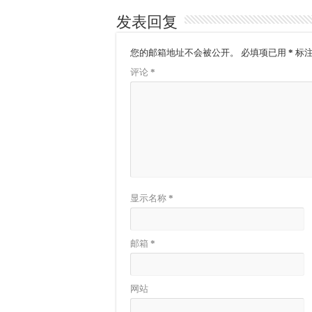
发表回复
您的邮箱地址不会被公开。
必填项已用
*
标
评论
*
显示名称
*
邮箱
*
网站