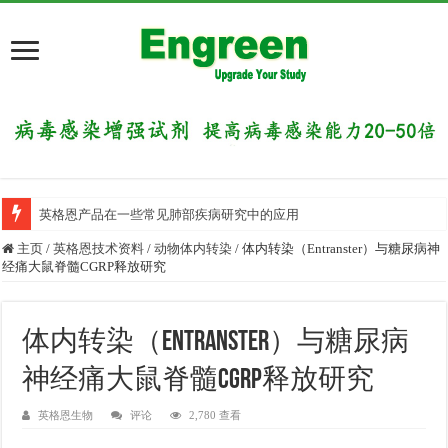
英格恩产品在一些常见肺部疾病研究中的应用
主页
/
英格恩技术资料
/
动物体内转染
/
体内转染（Entranster）与糖尿病神
经痛大鼠脊髓CGRP释放研究
体内转染（Entranster）与糖尿病
神经痛大鼠脊髓CGRP释放研究
英格恩生物
评论
2,780 查看