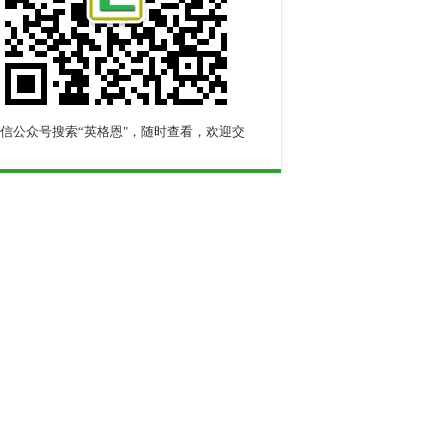
信公众号搜索“英格恩"，随时查看，欢迎交