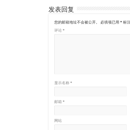
发表回复
您的邮箱地址不会被公开。
必填项已用
*
标
评论
*
显示名称
*
邮箱
*
网站