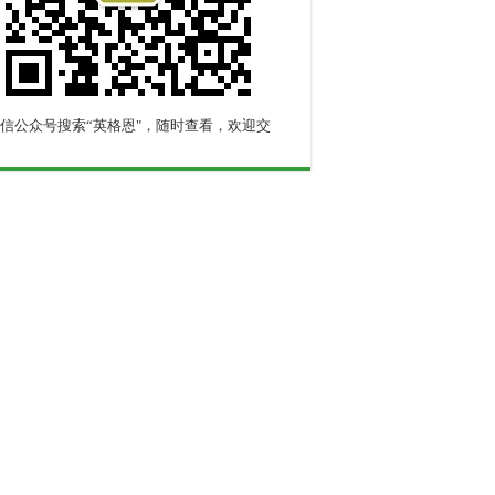
信公众号搜索“英格恩"，随时查看，欢迎交