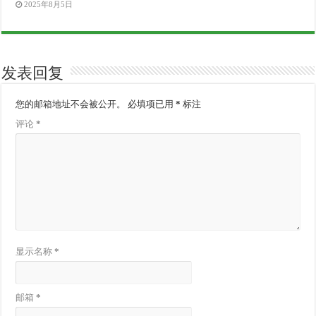
2025年8月5日
发表回复
您的邮箱地址不会被公开。
必填项已用
*
标注
评论
*
显示名称
*
邮箱
*