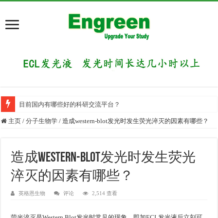
目前国内有哪些好的科研交流平台？
主页
/
分子生物学
/
造成western-blot发光时发生荧光淬灭的因素有哪些？
造成western-blot发光时发生荧光
淬灭的因素有哪些？
英格恩生物
评论
2,514 查看
荧光淬灭是Western Blot发光时常见的现象，即加ECL发光液后立刻可