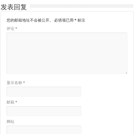
发表回复
您的邮箱地址不会被公开。
必填项已用
*
标注
评论
*
显示名称
*
邮箱
*
网站