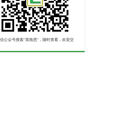
信公众号搜索“英格恩"，随时查看，欢迎交