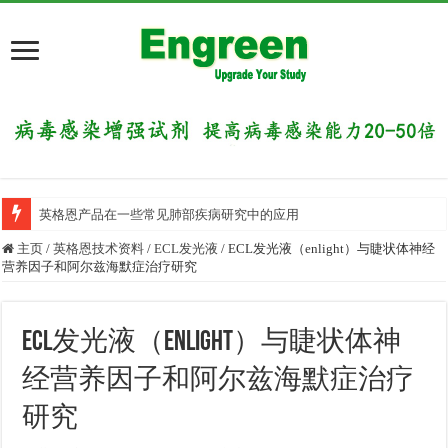
英格恩产品在一些常见肺部疾病研究中的应用
主页
/
英格恩技术资料
/
ECL发光液
/
ECL发光液（enlight）与睫状体神经
营养因子和阿尔兹海默症治疗研究
ECL发光液（enlight）与睫状体神
经营养因子和阿尔兹海默症治疗
研究