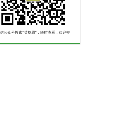
信公众号搜索“英格恩"，随时查看，欢迎交