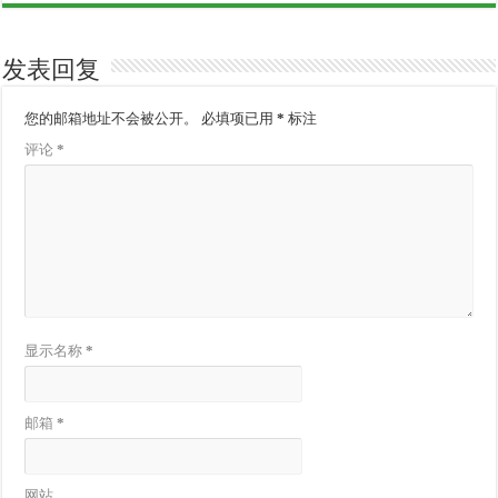
发表回复
您的邮箱地址不会被公开。
必填项已用
*
标注
评论
*
显示名称
*
邮箱
*
网站