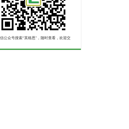
信公众号搜索“英格恩"，随时查看，欢迎交