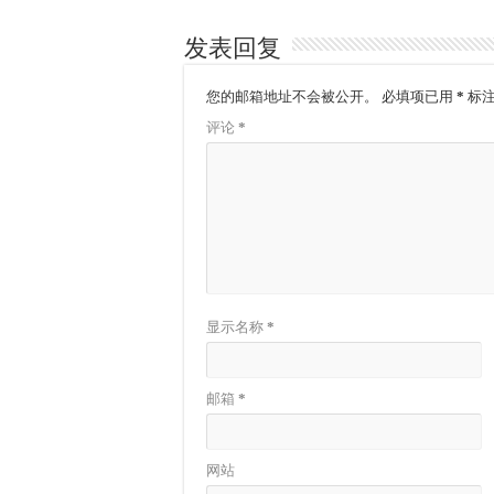
发表回复
您的邮箱地址不会被公开。
必填项已用
*
标
评论
*
显示名称
*
邮箱
*
网站