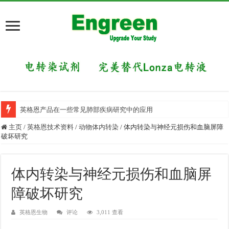
英格恩产品在一些常见肺部疾病研究中的应用
主页
/
英格恩技术资料
/
动物体内转染
/
体内转染与神经元损伤和血脑屏障
破坏研究
体内转染与神经元损伤和血脑屏
障破坏研究
英格恩生物
评论
3,011 查看