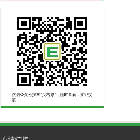
微信公众号搜索“英格恩"，随时查看，欢迎交
流