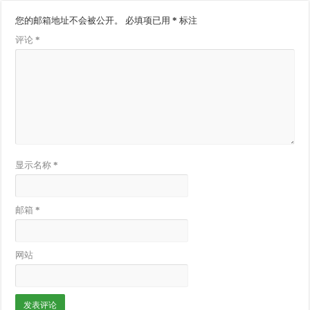
您的邮箱地址不会被公开。
必填项已用
*
标注
评论
*
显示名称
*
邮箱
*
网站