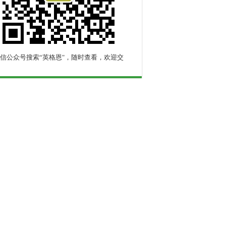
信公众号搜索“英格恩"，随时查看，欢迎交