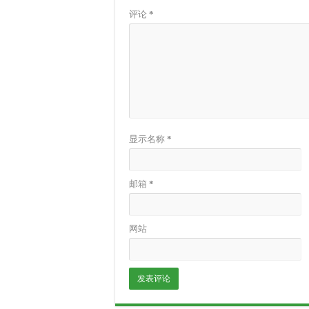
评论
*
显示名称
*
邮箱
*
网站