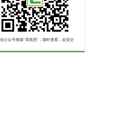
信公众号搜索“英格恩"，随时查看，欢迎交