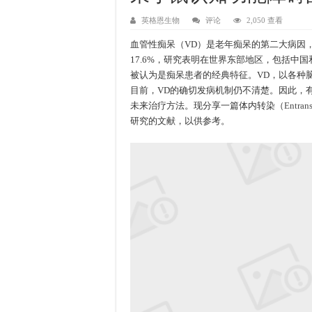
英格恩生物
评论
2,050 查看
血管性痴呆（VD）是老年痴呆的第二大病因
17.6%，研究表明在世界东部地区，包括中
被认为是痴呆患者的经典特征。VD，以各种
目前，VD的确切发病机制仍不清楚。因此，
未来治疗方法。现分享一篇体内转染（
Entrans
研究的文献，以供参考。