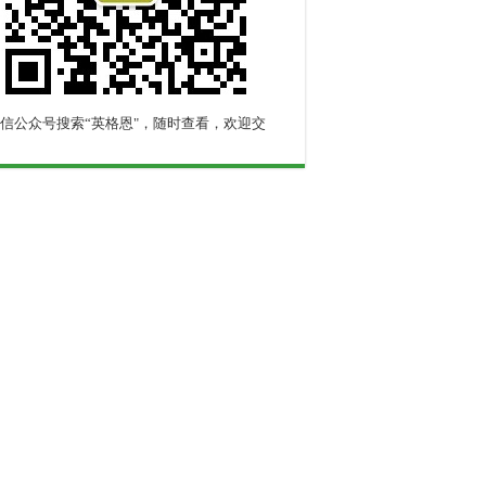
信公众号搜索“英格恩"，随时查看，欢迎交