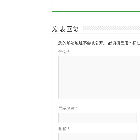
发表回复
您的邮箱地址不会被公开。
必填项已用
*
标
评论
*
显示名称
*
邮箱
*