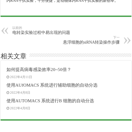
内RNA干扰实验，十分便捷，是动物体内RNA干扰实验的新创举。
以前的
电转染实验过程中易出现的问题
下一
悬浮细胞的siRNA转染操作步骤
相关文章
如何提高病毒感染效率20~50倍？
2022年4月11日
使用AUfOMACS 系统进行辅助细胞的自动分选
2022年4月8日
使用AUTOMACS 系统进行B 细胞的自动分选
2022年4月8日