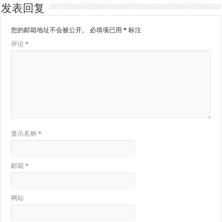
发表回复
您的邮箱地址不会被公开。
必填项已用
*
标注
评论
*
显示名称
*
邮箱
*
网站