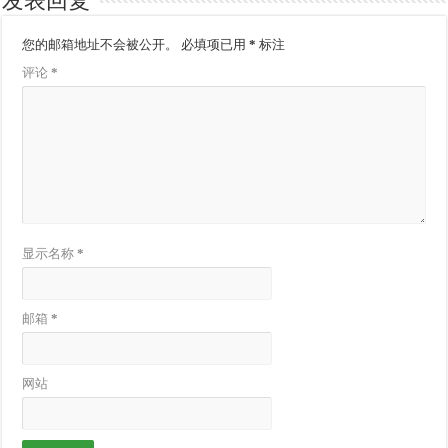
发表回复
您的邮箱地址不会被公开。
必填项已用
*
标注
评论
*
显示名称
*
邮箱
*
网站