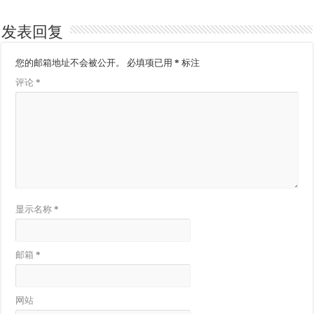
发表回复
您的邮箱地址不会被公开。
必填项已用
*
标注
评论
*
显示名称
*
邮箱
*
网站