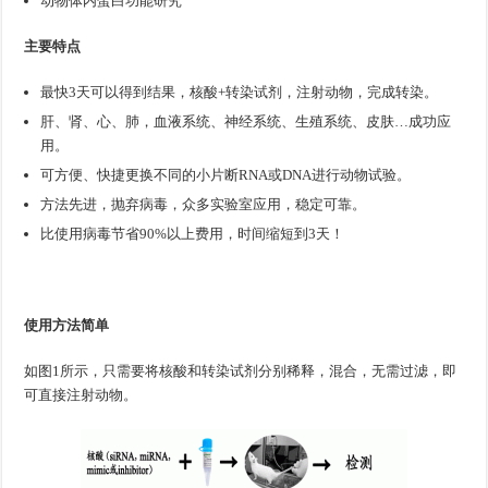
动物体内蛋白功能研究
主要特点
最快3天可以得到结果，核酸+转染试剂，注射动物，完成转染。
肝、肾、心、肺，血液系统、神经系统、生殖系统、皮肤…成功应
用。
可方便、快捷更换不同的小片断RNA或DNA进行动物试验。
方法先进，抛弃病毒，众多实验室应用，稳定可靠。
比使用病毒节省90%以上费用，时间缩短到3天！
使用方法简单
如图1所示，只需要将核酸和转染试剂分别稀释，混合，无需过滤，即
可直接注射动物。