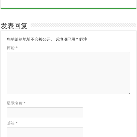
发表回复
您的邮箱地址不会被公开。
必填项已用
*
标注
评论
*
显示名称
*
邮箱
*