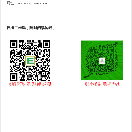
网址：
www.engreen.com.cn
扫描二维码，随时阅读沟通。