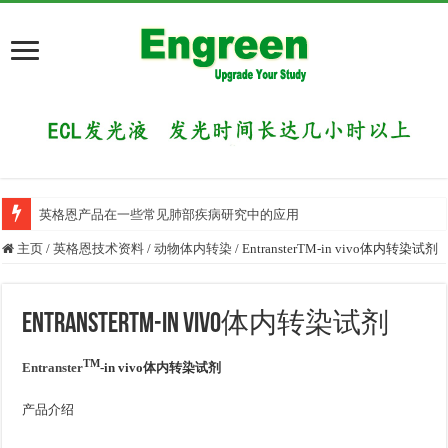
英格恩产品在一些常见肺部疾病研究中的应用
主页
/
英格恩技术资料
/
动物体内转染
/
EntransterTM-in vivo体内转染试剂
EntransterTM-in vivo体内转染试剂
TM
Entranster
-in vivo
体内转染试剂
产品介绍