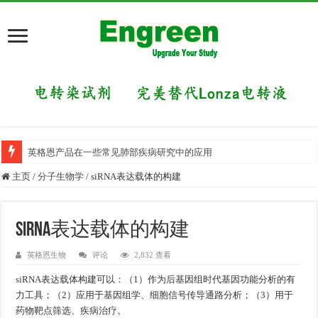
英格恩产品在一些常见肺部疾病研究中的应用
主页
/
分子生物学
/
siRNA表达载体的构建
siRNA表达载体的构建
英格恩生物
评论
2,832 查看
siRNA表达载体构建可以：（1）作为后基因组时代基因功能分析的有
力工具；（2）应用于基因组学、细胞信号传导通路分析；（3）用于
药物靶点筛选、疾病治疗。