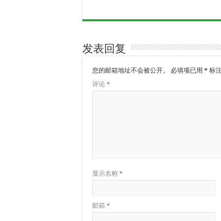
发表回复
您的邮箱地址不会被公开。
必填项已用
*
标
评论
*
显示名称
*
邮箱
*