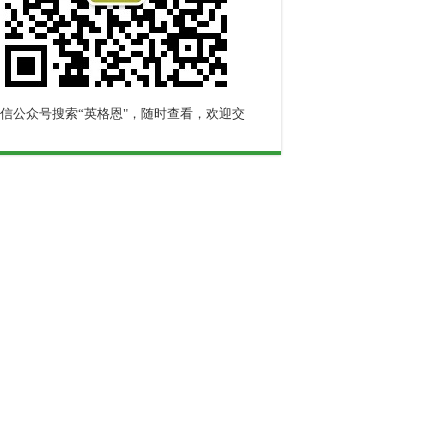
信公众号搜索“英格恩"，随时查看，欢迎交