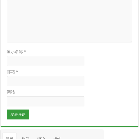
显示名称
*
邮箱
*
网站