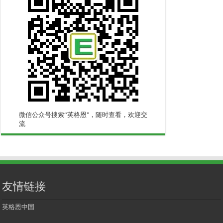
微信公众号搜索“英格恩"，随时查看，欢迎交
流
友情链接
英格恩中国