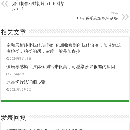
如何制作石蜡切片（H.E.对染
法）？
下一
电转感受态细胞的制备
相关文章
亲和层析纯化抗体,请问纯化后收集到的抗体溶液，加甘油或
者醇类，糖类的话，浓度一般是加多少
2024年9月13日
慢病毒感染，胶体金测出来很高，可感染效果很差的原因
2024年9月13日
冰冻切片法详细步骤
2021年12月2日
发表回复