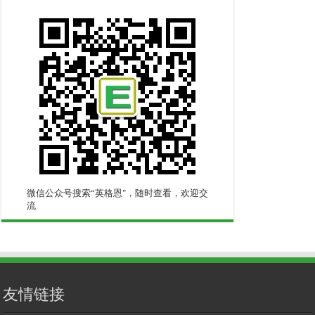
微信公众号搜索“英格恩"，随时查看，欢迎交
流
友情链接