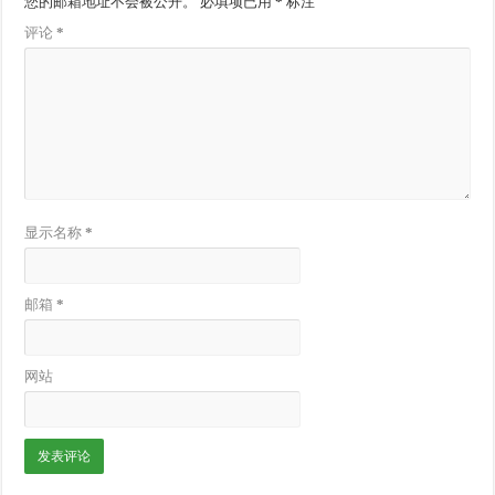
您的邮箱地址不会被公开。
必填项已用
*
标注
评论
*
显示名称
*
邮箱
*
网站