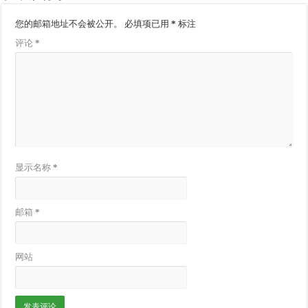
您的邮箱地址不会被公开。
必填项已用
*
标注
评论
*
显示名称
*
邮箱
*
网站